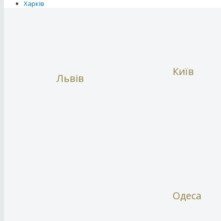
Харків
Київ
Львів
Одеса